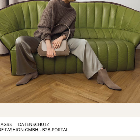
AGBS
DATENSCHUTZ
OE FASHION GMBH - B2B-PORTAL