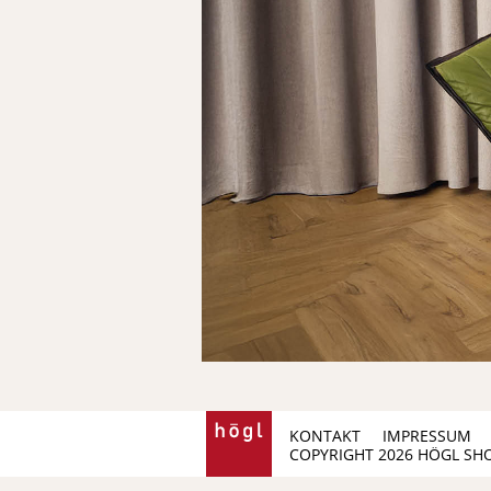
KONTAKT
IMPRESSUM
COPYRIGHT 2026 HÖGL SH