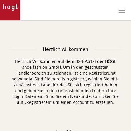
Direkt
zum
Inhalt
Herzlich willkommen
Herzlich Willkommen auf dem B2B-Portal der HÖGL
shoe fashion GmbH. Um in den geschützten
Händlerbereich zu gelangen, ist eine Registrierung
notwendig.
Sind Sie bereits registriert, wählen Sie bitte
zunächst das Land, für das Sie sich registriert haben
und geben Sie in den untenstehenden Feldern Ihre
Login-Daten ein. Sind Sie ein Neukunde, so klicken Sie
auf „Registrieren“ um einen Account zu erstellen.