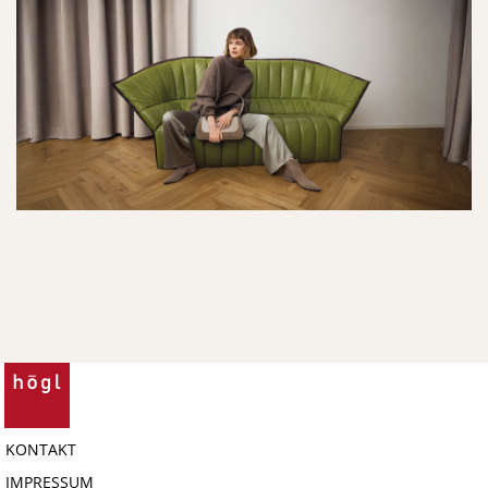
KONTAKT
IMPRESSUM