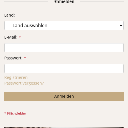
Anmelden
Land
E-Mail
Passwort
Registrieren
Passwort vergessen?
Anmelden