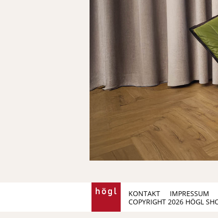
KONTAKT
IMPRESSUM
COPYRIGHT 2026 HÖGL SH