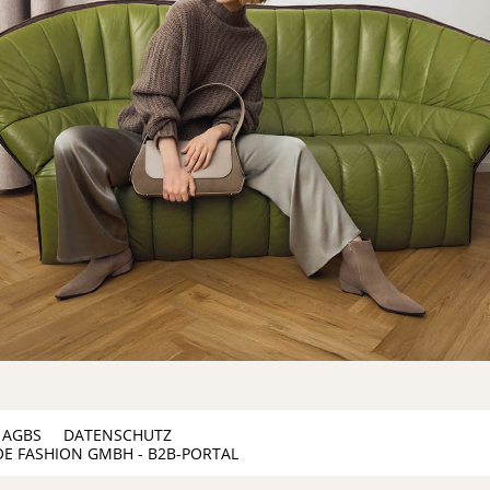
AGBS
DATENSCHUTZ
OE FASHION GMBH - B2B-PORTAL