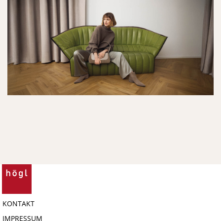
KONTAKT
IMPRESSUM