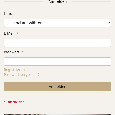
Anmelden
Land
E-Mail
Passwort
Registrieren
Passwort vergessen?
Anmelden