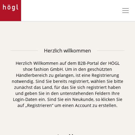
Direkt
zum
Inhalt
Herzlich willkommen
Herzlich Willkommen auf dem B2B-Portal der HÖGL
shoe fashion GmbH. Um in den geschützten
Händlerbereich zu gelangen, ist eine Registrierung
notwendig.
Sind Sie bereits registriert, wählen Sie bitte
zunächst das Land, für das Sie sich registriert haben
und geben Sie in den untenstehenden Feldern Ihre
Login-Daten ein. Sind Sie ein Neukunde, so klicken Sie
auf „Registrieren“ um einen Account zu erstellen.