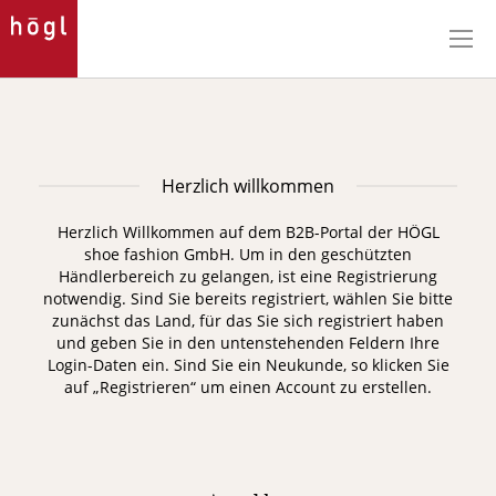
Direkt
zum
Inhalt
Herzlich willkommen
Herzlich Willkommen auf dem B2B-Portal der HÖGL
shoe fashion GmbH. Um in den geschützten
Händlerbereich zu gelangen, ist eine Registrierung
notwendig.
Sind Sie bereits registriert, wählen Sie bitte
zunächst das Land, für das Sie sich registriert haben
und geben Sie in den untenstehenden Feldern Ihre
Login-Daten ein. Sind Sie ein Neukunde, so klicken Sie
auf „Registrieren“ um einen Account zu erstellen.