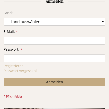
Anmelden
Land
E-Mail
Passwort
Registrieren
Passwort vergessen?
Anmelden