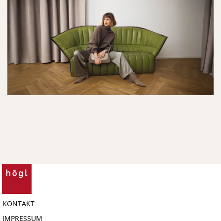
KONTAKT
IMPRESSUM