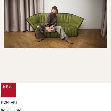
KONTAKT
IMPRESSUM