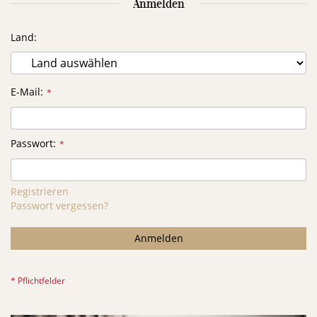
Anmelden
Land
E-Mail
Passwort
Registrieren
Passwort vergessen?
Anmelden