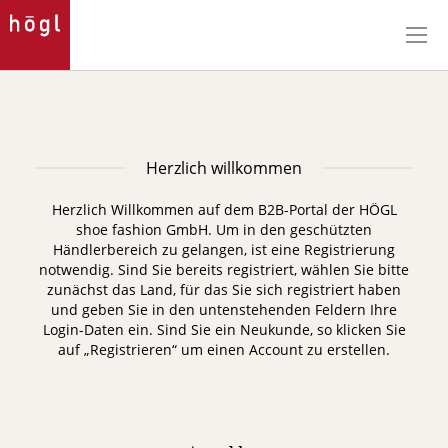
Direkt
zum
Inhalt
Herzlich willkommen
Herzlich Willkommen auf dem B2B-Portal der HÖGL
shoe fashion GmbH. Um in den geschützten
Händlerbereich zu gelangen, ist eine Registrierung
notwendig.
Sind Sie bereits registriert, wählen Sie bitte
zunächst das Land, für das Sie sich registriert haben
und geben Sie in den untenstehenden Feldern Ihre
Login-Daten ein. Sind Sie ein Neukunde, so klicken Sie
auf „Registrieren“ um einen Account zu erstellen.