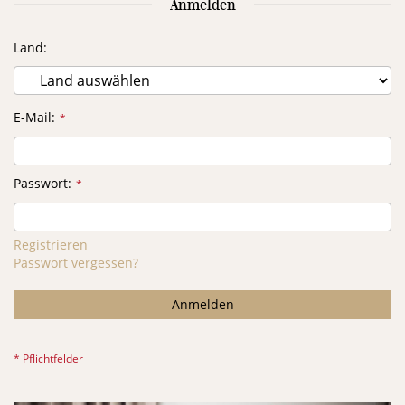
Anmelden
Land
E-Mail
Passwort
Registrieren
Passwort vergessen?
Anmelden