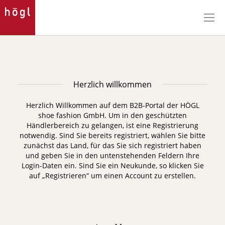
Direkt
zum
Inhalt
Herzlich willkommen
Herzlich Willkommen auf dem B2B-Portal der HÖGL
shoe fashion GmbH. Um in den geschützten
Händlerbereich zu gelangen, ist eine Registrierung
notwendig.
Sind Sie bereits registriert, wählen Sie bitte
zunächst das Land, für das Sie sich registriert haben
und geben Sie in den untenstehenden Feldern Ihre
Login-Daten ein. Sind Sie ein Neukunde, so klicken Sie
auf „Registrieren“ um einen Account zu erstellen.