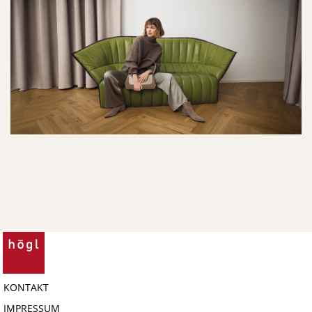
KONTAKT
IMPRESSUM